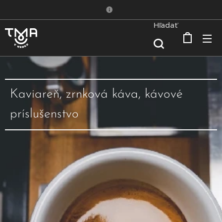
Hľadať
Kaviareň, zrnková káva, kávové
príslušenstvo