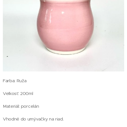
Farba: Ruža
Veľkosť: 200ml
Materiál: porcelán
Vhodné do umývačky na riad.