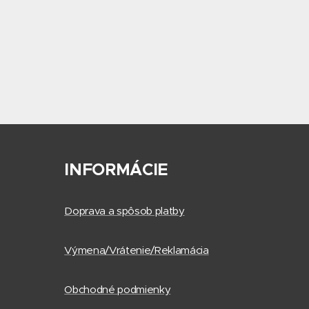
INFORMÁCIE
Doprava a spôsob platby
Výmena/Vrátenie/Reklamácia
Obchodné podmienky