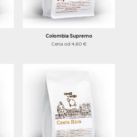
Colombia Supremo
Cena od
4,60
€