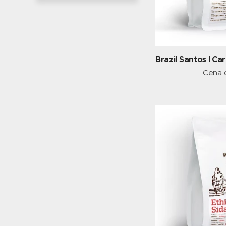
Brazil Santos I Ca
Cena